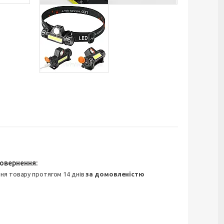
ння товару протягом 14 днів
за домовленістю