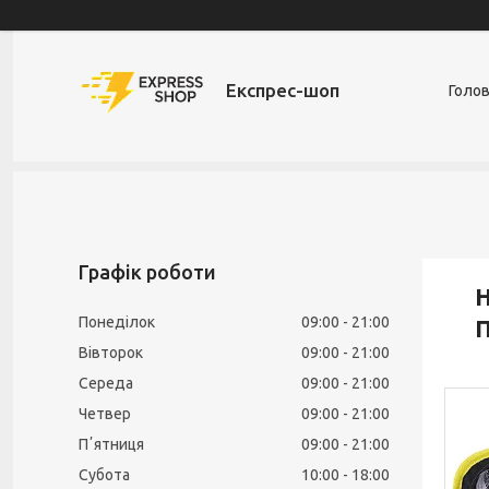
Експрес-шоп
Голо
Графік роботи
Н
Понеділок
09:00
21:00
П
Вівторок
09:00
21:00
Середа
09:00
21:00
Четвер
09:00
21:00
Пʼятниця
09:00
21:00
Субота
10:00
18:00