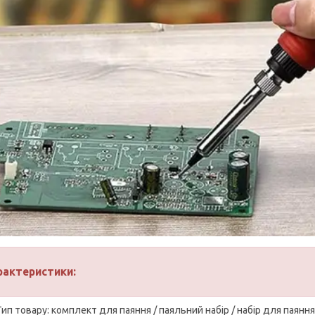
рактеристики:
Тип товару: комплект для паяння / паяльний набір / набір для паяння