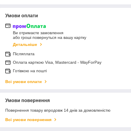
Умови оплати
Ви отримаєте замовлення
або гроші повернуться на вашу картку
Детальніше
Післяплата
Оплата карткою Visa, Mastercard - WayForPay
Готівкою на пошті
Всі умови оплати
Умови повернення
Повернення товару впродовж 14 днів за домовленістю
Всі умови повернення