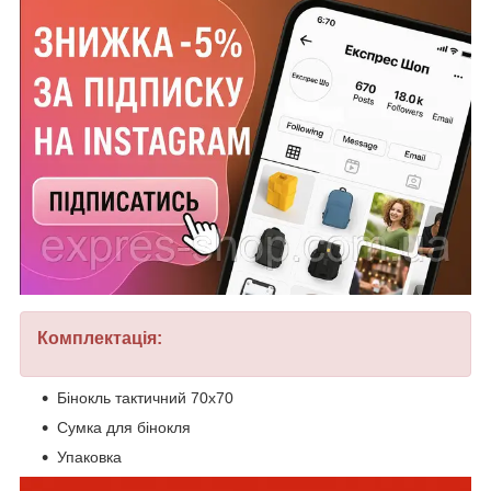
Комплектація:
Бінокль тактичний 70х70
Сумка для бінокля
Упаковка