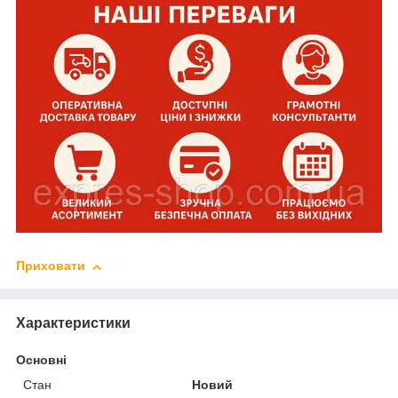
Приховати
Характеристики
Основні
Стан
Новий