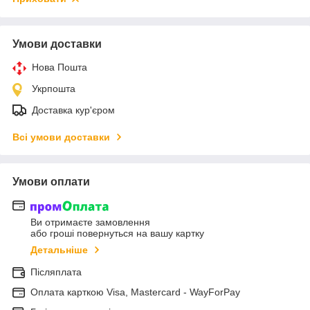
Умови доставки
Нова Пошта
Укрпошта
Доставка кур'єром
Всі умови доставки
Умови оплати
Ви отримаєте замовлення
або гроші повернуться на вашу картку
Детальніше
Післяплата
Оплата карткою Visa, Mastercard - WayForPay