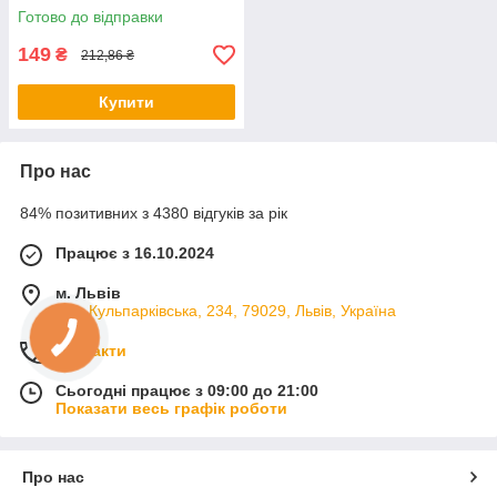
Готово до відправки
149
₴
212,86 ₴
Купити
Про нас
84% позитивних з 4380 відгуків за рік
Працює з 16.10.2024
м. Львів
вул. Кульпарківська, 234, 79029, Львів, Україна
Контакти
Сьогодні працює з 09:00 до 21:00
Показати весь графік роботи
Про нас