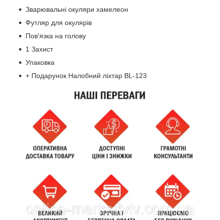
Зварювальні окуляри хамелеон
Футляр для окулярів
Пов'язка на голову
1 Захист
Упаковка
+ Подарунок Налобний ліхтар BL-123