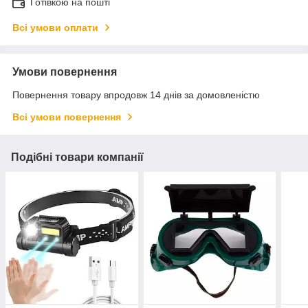
Готівкою на пошті
Всі умови оплати
Умови повернення
Повернення товару впродовж 14 днів за домовленістю
Всі умови повернення
Подібні товари компанії