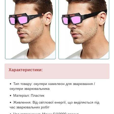
Характеристики:
Тип товару: окуляри хамелеон для зварювання /
окуляри зварювальника
Матеріал: Пластик
Живлення: Від світлової енергії, що виділяється під
час зварювальних робіт