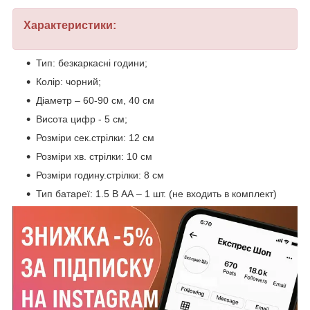
Характеристики:
Тип: безкаркасні години;
Колір: чорний;
Діаметр – 60-90 см, 40 см
Висота цифр - 5 см;
Розміри сек.стрілки: 12 см
Розміри хв. стрілки: 10 см
Розміри годину.стрілки: 8 см
Тип батареї: 1.5 В АА – 1 шт. (не входить в комплект)