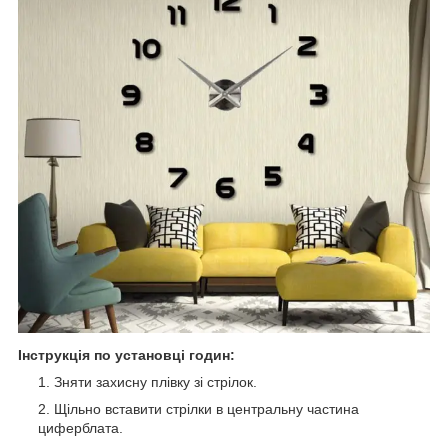
Інструкція по установці годин:
Зняти захисну плівку зі стрілок.
Щільно вставити стрілки в центральну частина
циферблата.