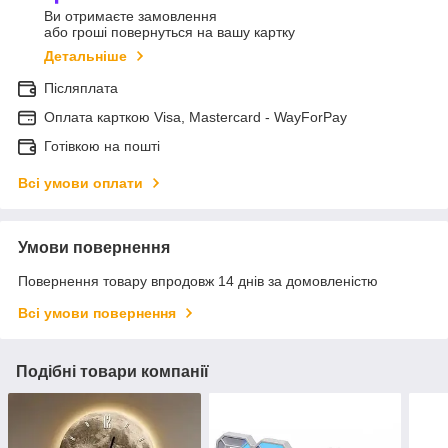
Ви отримаєте замовлення
або гроші повернуться на вашу картку
Детальніше
Післяплата
Оплата карткою Visa, Mastercard - WayForPay
Готівкою на пошті
Всі умови оплати
Умови повернення
Повернення товару впродовж 14 днів за домовленістю
Всі умови повернення
Подібні товари компанії