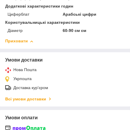
Додаткові характеристики годин
Циферблат
Арабські цифри
Користувальницькі характеристики
Діаметр
60-90 см см
Приховати
Умови доставки
Нова Пошта
Укрпошта
Доставка кур'єром
Всі умови доставки
Умови оплати