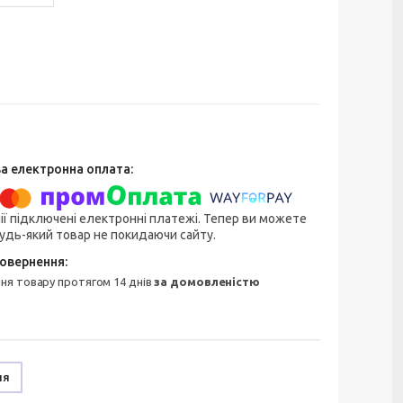
ії підключені електронні платежі. Тепер ви можете
удь-який товар не покидаючи сайту.
ння товару протягом 14 днів
за домовленістю
ня