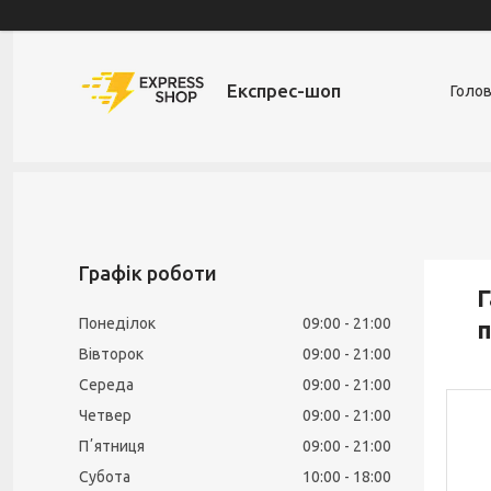
Експрес-шоп
Голо
Графік роботи
Г
Понеділок
09:00
21:00
п
Вівторок
09:00
21:00
Середа
09:00
21:00
Четвер
09:00
21:00
Пʼятниця
09:00
21:00
Субота
10:00
18:00