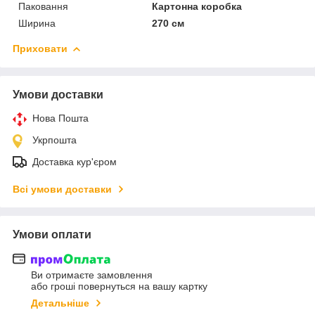
Паковання
Картонна коробка
Ширина
270 см
Приховати
Умови доставки
Нова Пошта
Укрпошта
Доставка кур'єром
Всі умови доставки
Умови оплати
Ви отримаєте замовлення
або гроші повернуться на вашу картку
Детальніше