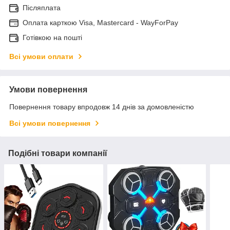
Післяплата
Оплата карткою Visa, Mastercard - WayForPay
Готівкою на пошті
Всі умови оплати
Умови повернення
Повернення товару впродовж 14 днів за домовленістю
Всі умови повернення
Подібні товари компанії