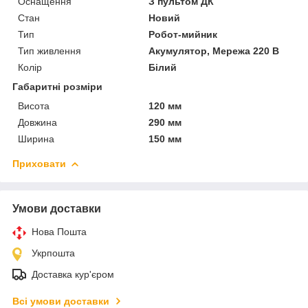
Оснащення
З пультом ДК
Стан
Новий
Тип
Робот-мийник
Тип живлення
Акумулятор, Мережа 220 В
Колір
Білий
Габаритні розміри
Висота
120 мм
Довжина
290 мм
Ширина
150 мм
Приховати
Умови доставки
Нова Пошта
Укрпошта
Доставка кур'єром
Всі умови доставки