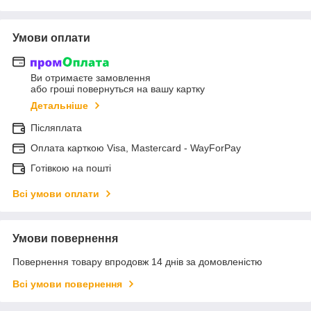
Умови оплати
Ви отримаєте замовлення
або гроші повернуться на вашу картку
Детальніше
Післяплата
Оплата карткою Visa, Mastercard - WayForPay
Готівкою на пошті
Всі умови оплати
Умови повернення
Повернення товару впродовж 14 днів за домовленістю
Всі умови повернення