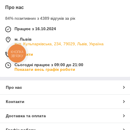
Про нас
84% позитивних з 4389 відгуків за рік
Працює з 16.10.2024
м. Львів
вул. Кульпарківська, 234, 79029, Львів, Україна
КНОПКА
Контакти
ЗВ'ЯЗКУ
Сьогодні працює з 09:00 до 21:00
Показати весь графік роботи
Про нас
Контакти
Доставка та оплата
Графік роботи