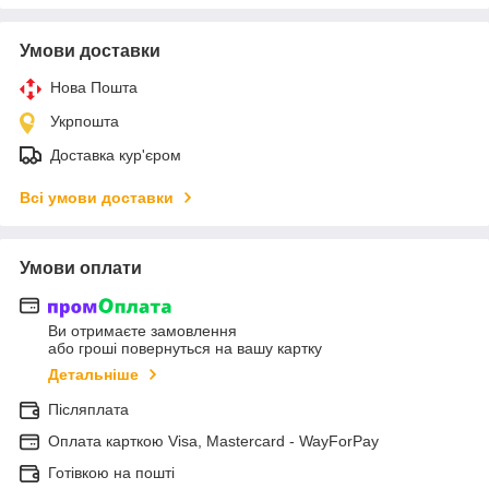
Умови доставки
Нова Пошта
Укрпошта
Доставка кур'єром
Всі умови доставки
Умови оплати
Ви отримаєте замовлення
або гроші повернуться на вашу картку
Детальніше
Післяплата
Оплата карткою Visa, Mastercard - WayForPay
Готівкою на пошті