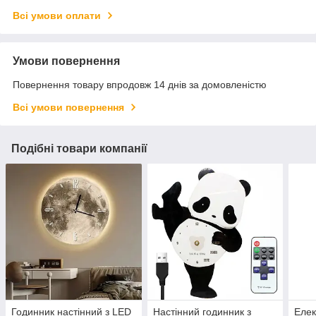
Всі умови оплати
Умови повернення
Повернення товару впродовж 14 днів за домовленістю
Всі умови повернення
Подібні товари компанії
Годинник настінний з LED
Настінний годинник з
Елек