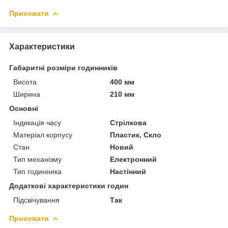
Приховати
Характеристики
Габаритні розміри годинників
Висота
400 мм
Ширина
210 мм
Основні
Індикація часу
Стрілкова
Матеріал корпусу
Пластик, Скло
Стан
Новий
Тип механізму
Електронний
Тип годинника
Настінний
Додаткові характеристики годин
Підсвічування
Так
Приховати