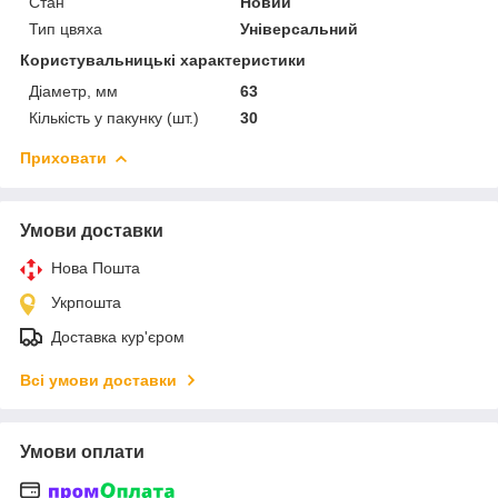
Стан
Новий
Тип цвяха
Універсальний
Користувальницькі характеристики
Діаметр, мм
63
Кількість у пакунку (шт.)
30
Приховати
Умови доставки
Нова Пошта
Укрпошта
Доставка кур'єром
Всі умови доставки
Умови оплати