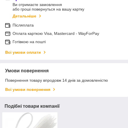
Ви отримаєте замовлення
або гроші повернуться на вашу картку
Детальніше
Післяплата
Оплата карткою Visa, Mastercard - WayForPay
Готівкою на пошті
Всі умови оплати
Умови повернення
Повернення товару впродовж 14 днів за домовленістю
Всі умови повернення
Подібні товари компанії