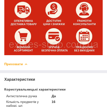
Приховати
Характеристики
Користувальницькі характеристики
Антистатична ручка
Да
Кількість предметів у
16
наборі, шт.