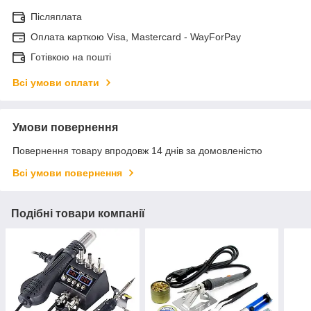
Післяплата
Оплата карткою Visa, Mastercard - WayForPay
Готівкою на пошті
Всі умови оплати
Умови повернення
Повернення товару впродовж 14 днів за домовленістю
Всі умови повернення
Подібні товари компанії