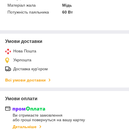
Матеріал жала
Мідь
Потужність паяльника
60 Вт
Умови доставки
Нова Пошта
Укрпошта
Доставка кур'єром
Всі умови доставки
Умови оплати
Ви отримаєте замовлення
або гроші повернуться на вашу картку
Детальніше