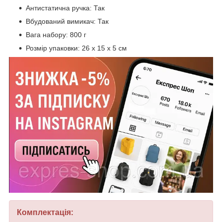
Антистатична ручка: Так
Вбудований вимикач: Так
Вага набору: 800 г
Розмір упаковки: 26 x 15 x 5 см
Комплектація: