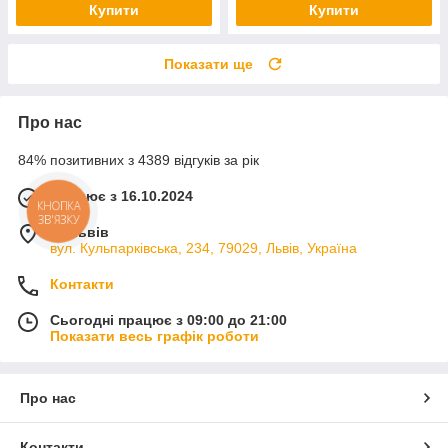
Купити
Купити
Показати ще
Про нас
84% позитивних з 4389 відгуків за рік
Працює з 16.10.2024
КНОПКА
ЗВ'ЯЗКУ
м. Львів
вул. Кульпарківська, 234, 79029, Львів, Україна
Контакти
Сьогодні працює з 09:00 до 21:00
Показати весь графік роботи
Про нас
Контакти