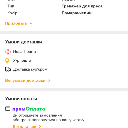
Тип
Тренажер для преса
Колір
Помаранчевий
Приховати
Умови доставки
Нова Пошта
Укрпошта
Доставка кур'єром
Всі умови доставки
Умови оплати
Ви отримаєте замовлення
або гроші повернуться на вашу картку
Детальніше