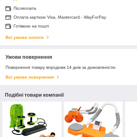
Післяплата
Оплата карткою Visa, Mastercard - WayForPay
Готівкою на пошті
Всі умови оплати
Умови повернення
Повернення товару впродовж 14 днів за домовленістю
Всі умови повернення
Подібні товари компанії