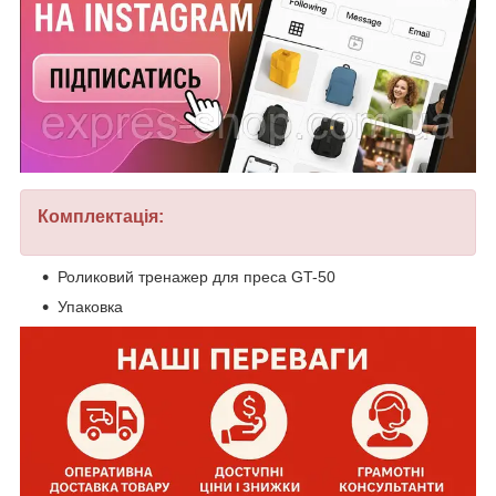
Комплектація:
Роликовий тренажер для преса GT-50
Упаковка