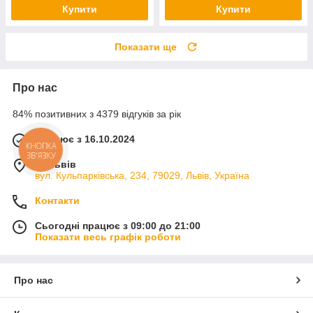
Купити
Купити
Показати ще
Про нас
84% позитивних з 4379 відгуків за рік
Працює з 16.10.2024
КНОПКА
ЗВ'ЯЗКУ
м. Львів
вул. Кульпарківська, 234, 79029, Львів, Україна
Контакти
Сьогодні працює з 09:00 до 21:00
Показати весь графік роботи
Про нас