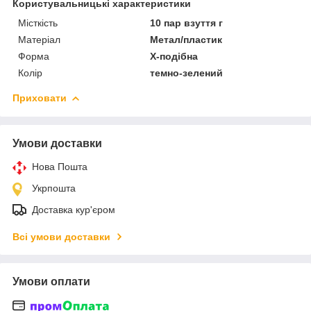
Користувальницькі характеристики
Місткість
10 пар взуття г
Матеріал
Метал/пластик
Форма
Х-подібна
Колір
темно-зелений
Приховати
Умови доставки
Нова Пошта
Укрпошта
Доставка кур'єром
Всі умови доставки
Умови оплати