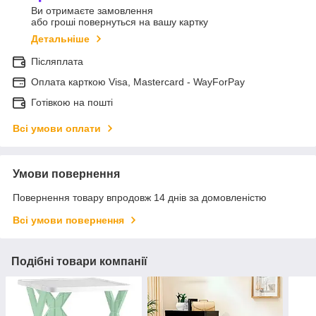
Ви отримаєте замовлення
або гроші повернуться на вашу картку
Детальніше
Післяплата
Оплата карткою Visa, Mastercard - WayForPay
Готівкою на пошті
Всі умови оплати
Умови повернення
Повернення товару впродовж 14 днів за домовленістю
Всі умови повернення
Подібні товари компанії