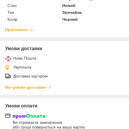
Стан
Новий
Тип
Звичайна
Колір
Чорний
Приховати
Умови доставки
Нова Пошта
Укрпошта
Доставка кур'єром
Всі умови доставки
Умови оплати
Ви отримаєте замовлення
або гроші повернуться на вашу картку