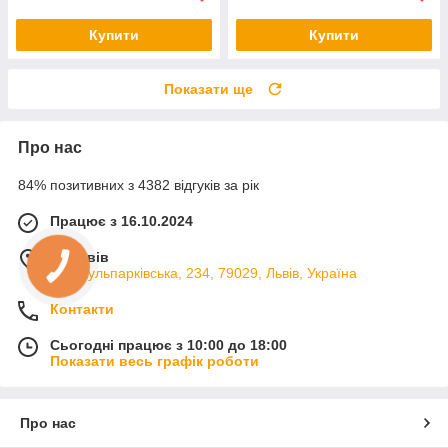
Купити
Купити
Показати ще
Про нас
84% позитивних з 4382 відгуків за рік
Працює з 16.10.2024
м. Львів
вул. Кульпарківська, 234, 79029, Львів, Україна
Контакти
Сьогодні працює з 10:00 до 18:00
Показати весь графік роботи
Про нас