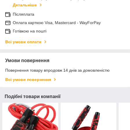
Детальніше
Післяплата
Оплата карткою Visa, Mastercard - WayForPay
Готівкою на пошті
Всі умови оплати
Умови повернення
Повернення товару впродовж 14 днів за домовленістю
Всі умови повернення
Подібні товари компанії