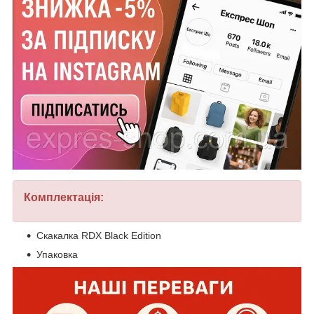
Комплектація:
Скакалка RDX Black Edition
Упаковка