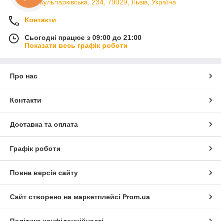
вул. Кульпарківська, 234, 79029, Львів, Україна
Контакти
Сьогодні працює з 09:00 до 21:00
Показати весь графік роботи
Про нас
Контакти
Доставка та оплата
Графік роботи
Повна версія сайту
Сайт створено на маркетплейсі
Prom.ua