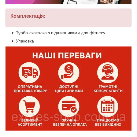
Комплектація:
Турбо-скакалка з підшипниками для фітнесу
Упаковка