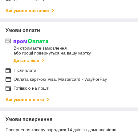
Всі умови доставки
Умови оплати
Ви отримаєте замовлення
або гроші повернуться на вашу картку
Детальніше
Післяплата
Оплата карткою Visa, Mastercard - WayForPay
Готівкою на пошті
Всі умови оплати
Умови повернення
Повернення товару впродовж 14 днів за домовленістю