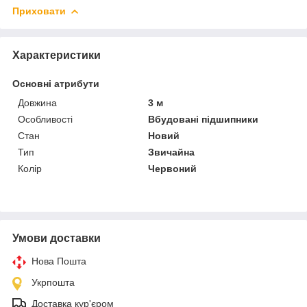
Приховати
Характеристики
Основні атрибути
Довжина
3 м
Особливості
Вбудовані підшипники
Стан
Новий
Тип
Звичайна
Колір
Червоний
Умови доставки
Нова Пошта
Укрпошта
Доставка кур'єром