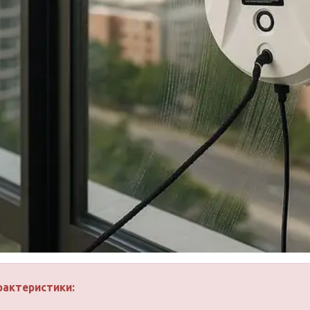
рактеристики: