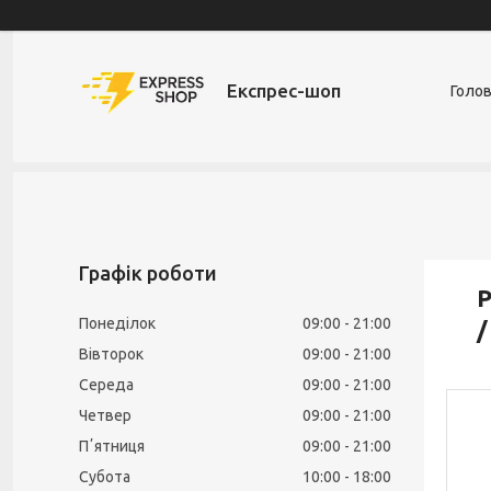
Експрес-шоп
Голо
Графік роботи
Р
Понеділок
09:00
21:00
/
Вівторок
09:00
21:00
Середа
09:00
21:00
Четвер
09:00
21:00
Пʼятниця
09:00
21:00
Субота
10:00
18:00