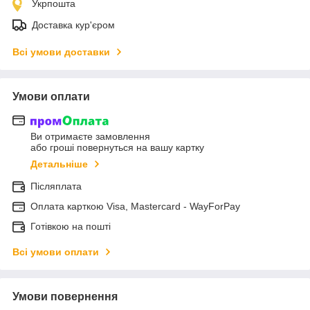
Укрпошта
Доставка кур'єром
Всі умови доставки
Умови оплати
Ви отримаєте замовлення
або гроші повернуться на вашу картку
Детальніше
Післяплата
Оплата карткою Visa, Mastercard - WayForPay
Готівкою на пошті
Всі умови оплати
Умови повернення