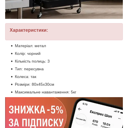
Характеристики:
Матеріал: метал
Колір: чорний
Кількість полиць: 3
Тип: пересувна
Колеса: так
Розміри: 80х45х30см
Максимальне навантаження: 5кг