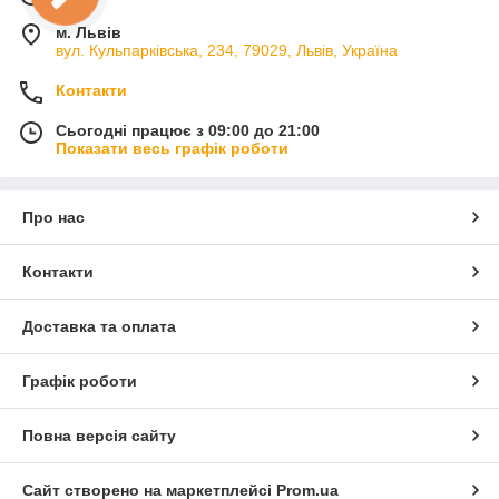
м. Львів
вул. Кульпарківська, 234, 79029, Львів, Україна
Контакти
Сьогодні працює з 09:00 до 21:00
Показати весь графік роботи
Про нас
Контакти
Доставка та оплата
Графік роботи
Повна версія сайту
Сайт створено на маркетплейсі
Prom.ua