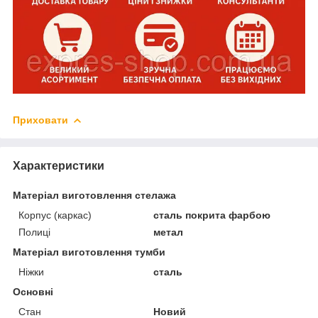
Приховати
Характеристики
Матеріал виготовлення стелажа
Корпус (каркас)
сталь покрита фарбою
Полиці
метал
Матеріал виготовлення тумби
Ніжки
сталь
Основні
Стан
Новий