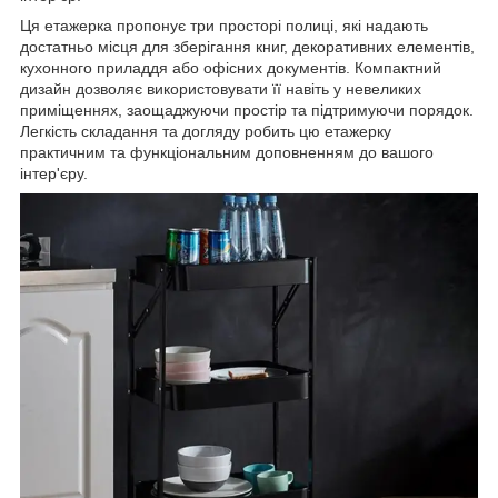
Ця етажерка пропонує три просторі полиці, які надають
достатньо місця для зберігання книг, декоративних елементів,
кухонного приладдя або офісних документів. Компактний
дизайн дозволяє використовувати її навіть у невеликих
приміщеннях, заощаджуючи простір та підтримуючи порядок.
Легкість складання та догляду робить цю етажерку
практичним та функціональним доповненням до вашого
інтер'єру.