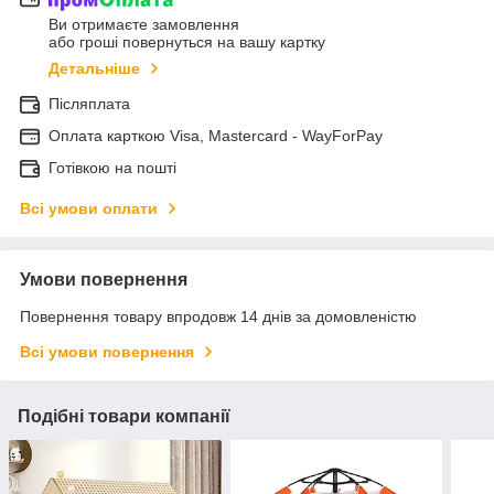
Ви отримаєте замовлення
або гроші повернуться на вашу картку
Детальніше
Післяплата
Оплата карткою Visa, Mastercard - WayForPay
Готівкою на пошті
Всі умови оплати
Умови повернення
Повернення товару впродовж 14 днів за домовленістю
Всі умови повернення
Подібні товари компанії