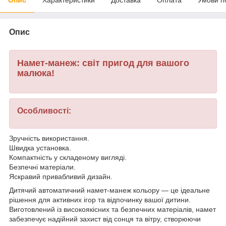
Опис
Намет-манеж: світ пригод для вашого
малюка!
Особливості:
Зручність використання.
Швидка установка.
Компактність у складеному вигляді.
Безпечні матеріали.
Яскравий привабливий дизайн.
Дитячий автоматичний намет-манеж кольору — це ідеальне
рішення для активних ігор та відпочинку вашої дитини.
Виготовлений із високоякісних та безпечних матеріалів, намет
забезпечує надійний захист від сонця та вітру, створюючи