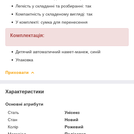
Легкість у складанні та розбиранні: так
Компактність у складеному вигляді: так
У комплекті: сумка для перенесення
Комплектація:
Дитячий автоматичний намет-манеж, синій
Упаковка
Приховати
Характеристики
Основні атрибути
Стать
Унісекс
Стан
Новий
Колір
Рожевий