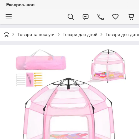
Експрес-шоп
Товари та послуги
Товари для дітей
Товари для дитя