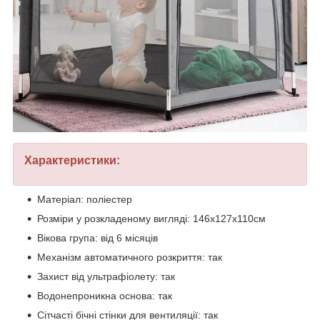
Характеристики:
Матеріал: поліестер
Розміри у розкладеному вигляді: 146х127х110см
Вікова група: від 6 місяців
Механізм автоматичного розкриття: так
Захист від ультрафіолету: так
Водонепроникна основа: так
Сітчасті бічні стінки для вентиляції: так