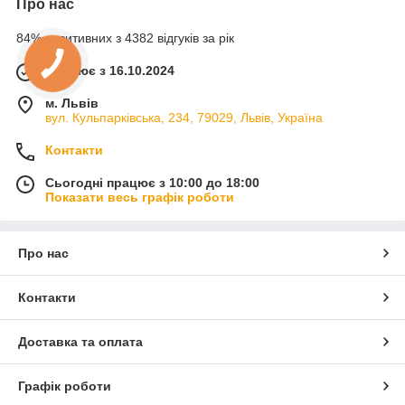
Про нас
84% позитивних з 4382 відгуків за рік
Працює з 16.10.2024
м. Львів
вул. Кульпарківська, 234, 79029, Львів, Україна
Контакти
Сьогодні працює з 10:00 до 18:00
Показати весь графік роботи
Про нас
Контакти
Доставка та оплата
Графік роботи