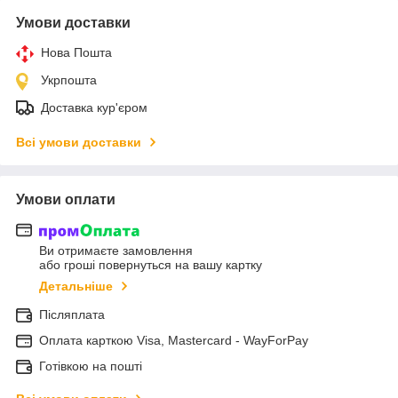
Умови доставки
Нова Пошта
Укрпошта
Доставка кур'єром
Всі умови доставки
Умови оплати
Ви отримаєте замовлення
або гроші повернуться на вашу картку
Детальніше
Післяплата
Оплата карткою Visa, Mastercard - WayForPay
Готівкою на пошті