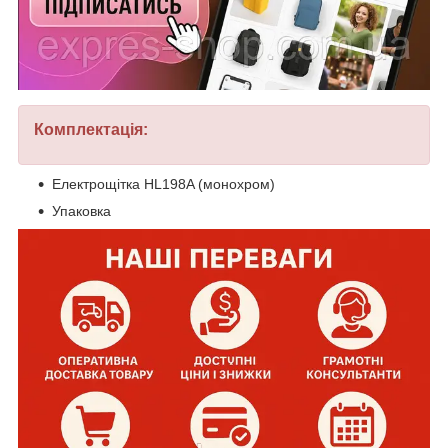
Комплектація:
Електрощітка HL198A (монохром)
Упаковка