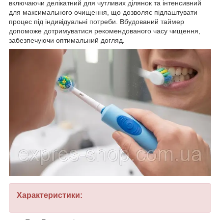
включаючи делікатний для чутливих ділянок та інтенсивний
для максимального очищення, що дозволяє підлаштувати
процес під індивідуальні потреби. Вбудований таймер
допоможе дотримуватися рекомендованого часу чищення,
забезпечуючи оптимальний догляд.
Характеристики: