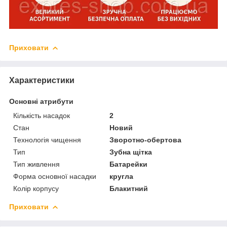
Приховати
Характеристики
Основні атрибути
Кількість насадок
2
Стан
Новий
Технологія чищення
Зворотно-обертова
Тип
Зубна щітка
Тип живлення
Батарейки
Форма основної насадки
кругла
Колір корпусу
Блакитний
Приховати