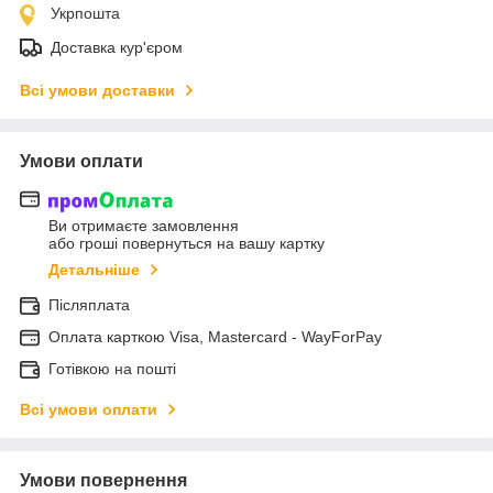
Укрпошта
Доставка кур'єром
Всі умови доставки
Умови оплати
Ви отримаєте замовлення
або гроші повернуться на вашу картку
Детальніше
Післяплата
Оплата карткою Visa, Mastercard - WayForPay
Готівкою на пошті
Всі умови оплати
Умови повернення