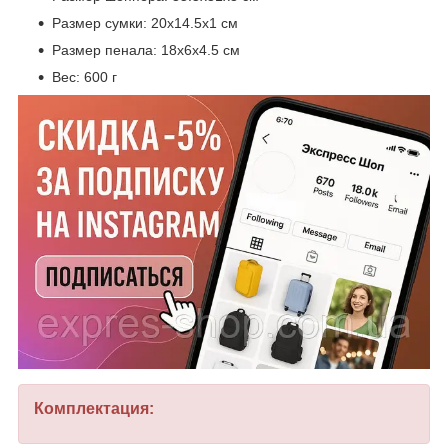
Размер сумки: 20х14.5х1 см
Размер пенала: 18х6х4.5 см
Вес: 600 г
Комплектация: