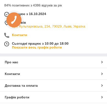
84% позитивних з 4386 відгуків за рік
Працює з 16.10.2024
м. Львів
вул. Кульпарківська, 234, 79029, Львів, Україна
Контакти
Сьогодні працює з 10:00 до 18:00
Показати весь графік роботи
Про нас
Контакти
Доставка та оплата
Графік роботи