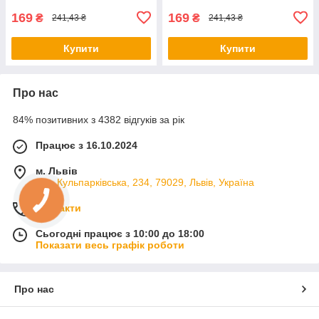
схуднення
169
169
₴
₴
241,43 ₴
241,43 ₴
Купити
Купити
Про нас
84% позитивних з 4382 відгуків за рік
Працює з 16.10.2024
м. Львів
вул. Кульпарківська, 234, 79029, Львів, Україна
Контакти
Сьогодні працює з 10:00 до 18:00
Показати весь графік роботи
Про нас