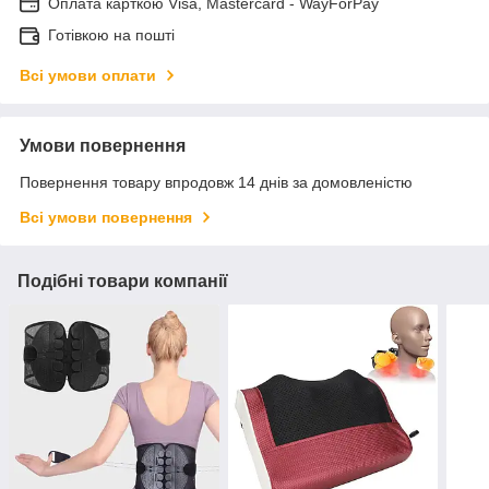
Оплата карткою Visa, Mastercard - WayForPay
Готівкою на пошті
Всі умови оплати
Умови повернення
Повернення товару впродовж 14 днів за домовленістю
Всі умови повернення
Подібні товари компанії