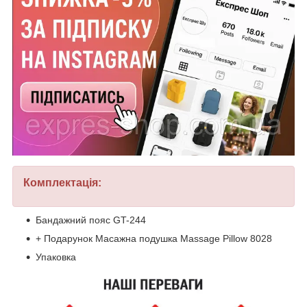
Комплектація:
Бандажний пояс GT-244
+ Подарунок Масажна подушка Massage Pillow 8028
Упаковка