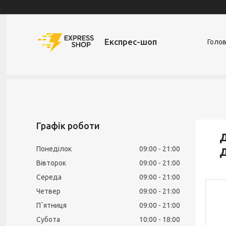
Експрес-шоп
Голо
Графік роботи
Д
Понеділок
09:00
21:00
Д
Вівторок
09:00
21:00
Середа
09:00
21:00
Четвер
09:00
21:00
Пʼятниця
09:00
21:00
Субота
10:00
18:00