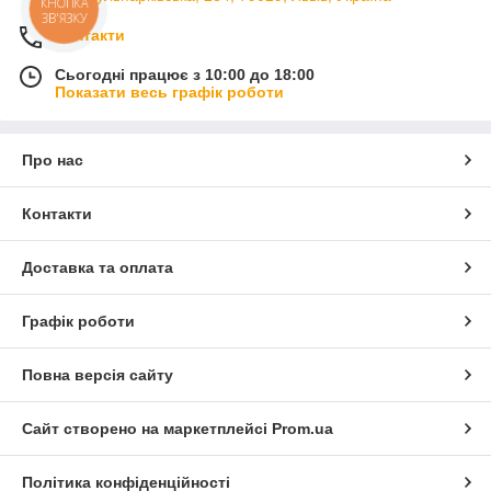
Контакти
Сьогодні працює з 10:00 до 18:00
Показати весь графік роботи
Про нас
Контакти
Доставка та оплата
Графік роботи
Повна версія сайту
Сайт створено на маркетплейсі
Prom.ua
Політика конфіденційності