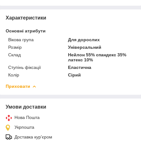
Характеристики
Основні атрибути
Вікова група
Для дорослих
Розмір
Універсальний
Склад
Нейлон 55% спандекс 35%
латекс 10%
Ступінь фіксації
Еластична
Колір
Сірий
Приховати
Умови доставки
Нова Пошта
Укрпошта
Доставка кур'єром