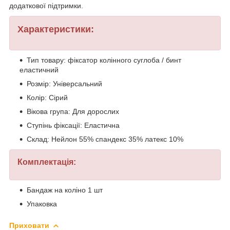
додаткової підтримки.
Характеристики:
Тип товару: фіксатор колінного суглоба / бинт
еластичний
Розмір: Універсальний
Колір: Сірий
Вікова група: Для дорослих
Ступінь фіксації: Еластична
Склад: Нейлон 55% спандекс 35% латекс 10%
Комплектація:
Бандаж на коліно 1 шт
Упаковка
Приховати