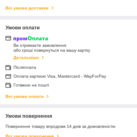
Всі умови доставки
Умови оплати
Ви отримаєте замовлення
або гроші повернуться на вашу картку
Детальніше
Післяплата
Оплата карткою Visa, Mastercard - WayForPay
Готівкою на пошті
Всі умови оплати
Умови повернення
Повернення товару впродовж 14 днів за домовленістю
Всі умови повернення