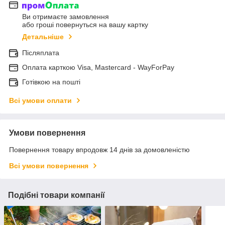
Ви отримаєте замовлення
або гроші повернуться на вашу картку
Детальніше
Післяплата
Оплата карткою Visa, Mastercard - WayForPay
Готівкою на пошті
Всі умови оплати
Умови повернення
Повернення товару впродовж 14 днів за домовленістю
Всі умови повернення
Подібні товари компанії