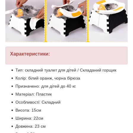
Характеристики:
Тип: складний туалет для дітей / Складаний горщик
Колір: білий оранж, чорна бірюза
Призначено: для дітей до 40 кг.
Матеріал: Пластик
Особливості: Складний
Висота: 15см
Ширина: 22см
Довжина: 23 см