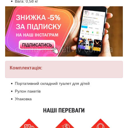
Вага: 0,58 кг
Комплектація:
Портативний складний туалет для дітей
Рулон пакетів
Упаковка