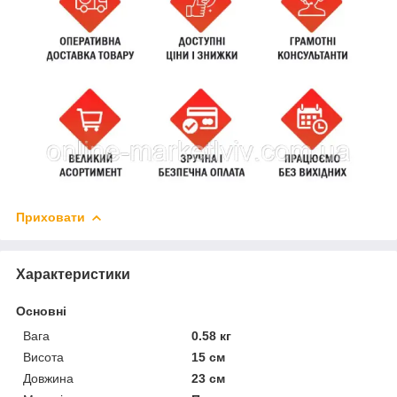
Приховати
Характеристики
Основні
Вага
0.58 кг
Висота
15 см
Довжина
23 см