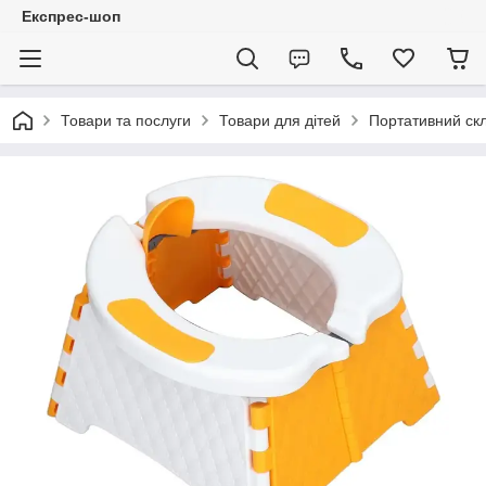
Експрес-шоп
Товари та послуги
Товари для дітей
Портативний скл