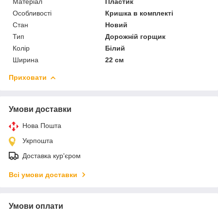
Матеріал
Пластик
Особливості
Кришка в комплекті
Стан
Новий
Тип
Дорожній горщик
Колір
Білий
Ширина
22 см
Приховати
Умови доставки
Нова Пошта
Укрпошта
Доставка кур'єром
Всі умови доставки
Умови оплати