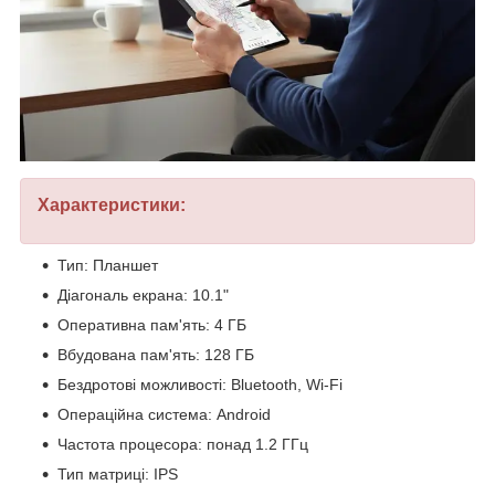
Характеристики:
Тип: Планшет
Діагональ екрана: 10.1"
Оперативна пам'ять: 4 ГБ
Вбудована пам'ять: 128 ГБ
Бездротові можливості: Bluetooth, Wi-Fi
Операційна система: Android
Частота процесора: понад 1.2 ГГц
Тип матриці: IPS