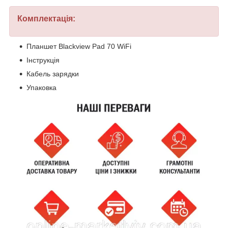
Комплектація:
Планшет Blackview Pad 70 WiFi
Інструкція
Кабель зарядки
Упаковка