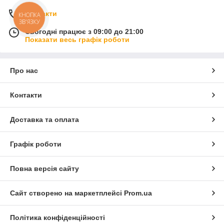
Контакти
КНОПКА
ЗВ'ЯЗКУ
Сьогодні працює з 09:00 до 21:00
Показати весь графік роботи
Про нас
Контакти
Доставка та оплата
Графік роботи
Повна версія сайту
Сайт створено на маркетплейсі
Prom.ua
Політика конфіденційності