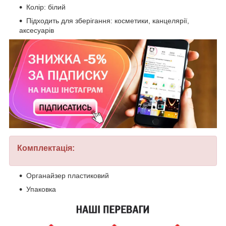
Колір: білий
Підходить для зберігання: косметики, канцелярії,
аксесуарів
Комплектація:
Органайзер пластиковий
Упаковка