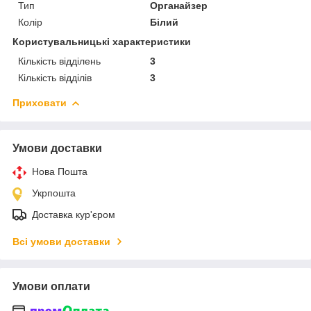
Тип
Органайзер
Колір
Білий
Користувальницькі характеристики
Кількість відділень
3
Кількість відділів
3
Приховати
Умови доставки
Нова Пошта
Укрпошта
Доставка кур'єром
Всі умови доставки
Умови оплати