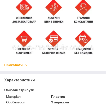
Приховати
Характеристики
Основні атрибути
Матеріал
Пластик
Особливості
З ящиками