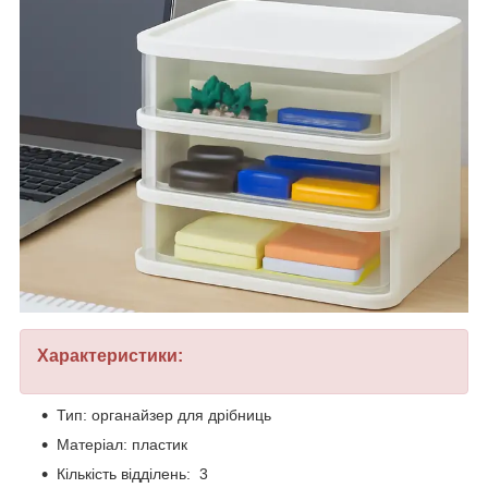
Характеристики:
Тип: органайзер для дрібниць
Матеріал: пластик
Кількість відділень: 3