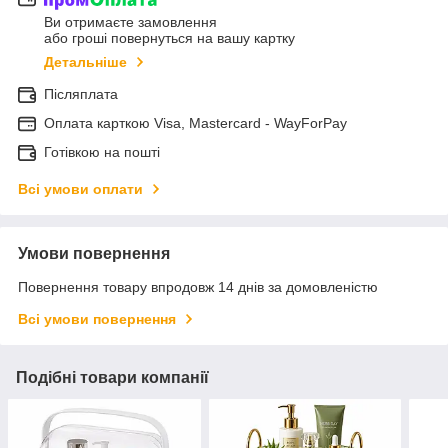
Ви отримаєте замовлення
або гроші повернуться на вашу картку
Детальніше
Післяплата
Оплата карткою Visa, Mastercard - WayForPay
Готівкою на пошті
Всі умови оплати
Умови повернення
Повернення товару впродовж 14 днів за домовленістю
Всі умови повернення
Подібні товари компанії