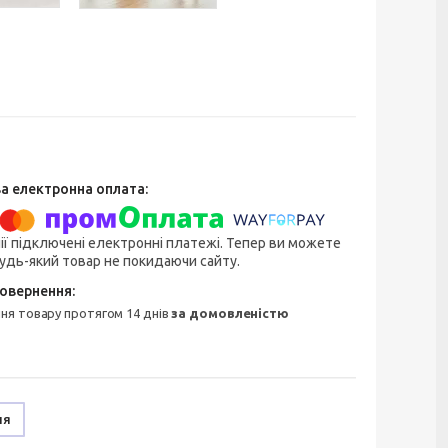
ії підключені електронні платежі. Тепер ви можете
удь-який товар не покидаючи сайту.
ння товару протягом 14 днів
за домовленістю
ня