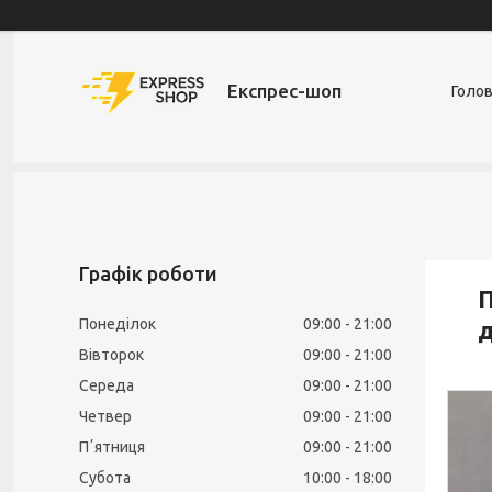
Експрес-шоп
Голо
Графік роботи
П
Понеділок
09:00
21:00
д
Вівторок
09:00
21:00
Середа
09:00
21:00
Четвер
09:00
21:00
Пʼятниця
09:00
21:00
Субота
10:00
18:00