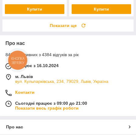
Купити
Купити
Показати ще
Про нас
84% позитивних з 4384 відгуків за рік
КНОПКА
ЗВ'ЯЗКУ
Працює з 16.10.2024
м. Львів
вул. Кульпарківська, 234, 79029, Львів, Україна
Контакти
Сьогодні працює з 09:00 до 21:00
Показати весь графік роботи
Про нас