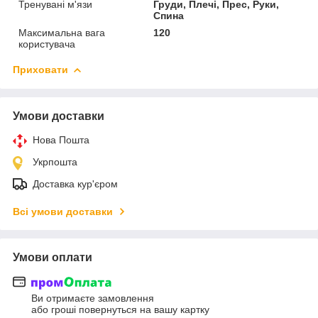
Тренувані м'язи
Груди, Плечі, Прес, Руки,
Спина
Максимальна вага
120
користувача
Приховати
Умови доставки
Нова Пошта
Укрпошта
Доставка кур'єром
Всі умови доставки
Умови оплати
Ви отримаєте замовлення
або гроші повернуться на вашу картку