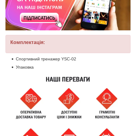
Комплектація:
Спортивний тренажер YSC-02
Упаковка