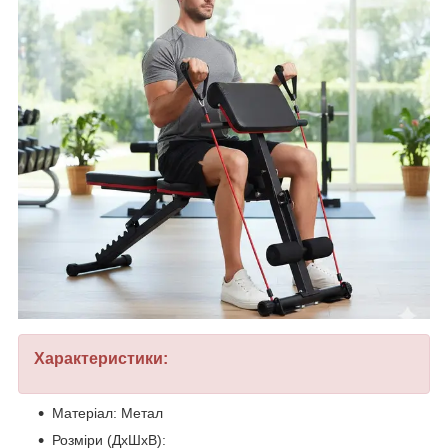
Характеристики:
Матеріал: Метал
Розміри (ДхШхВ):