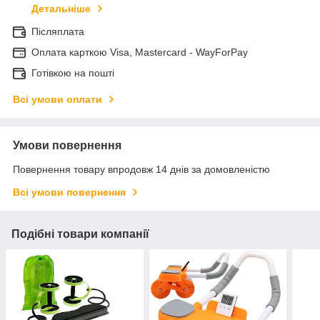
Детальніше
Післяплата
Оплата карткою Visa, Mastercard - WayForPay
Готівкою на пошті
Всі умови оплати
Умови повернення
Повернення товару впродовж 14 днів за домовленістю
Всі умови повернення
Подібні товари компанії