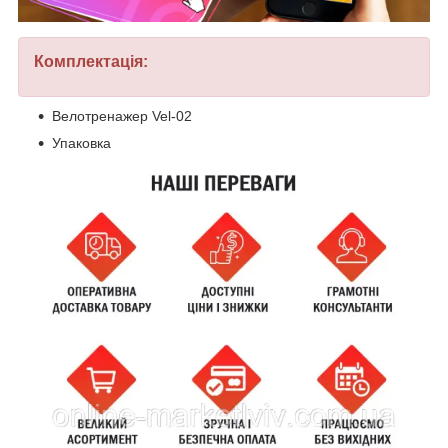
Комплектація:
Велотренажер Vel-02
Упаковка