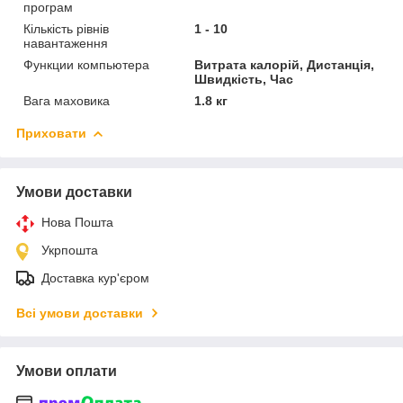
програм
Кількість рівнів
1 - 10
навантаження
Функции компьютера
Витрата калорій, Дистанція,
Швидкість, Час
Вага маховика
1.8 кг
Приховати
Умови доставки
Нова Пошта
Укрпошта
Доставка кур'єром
Всі умови доставки
Умови оплати