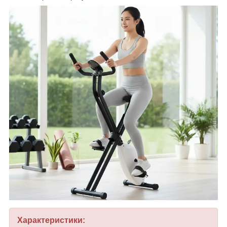
Характеристики: