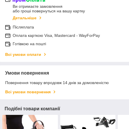
Ви отримаєте замовлення
або гроші повернуться на вашу картку
Детальніше
Післяплата
Оплата карткою Visa, Mastercard - WayForPay
Готівкою на пошті
Всі умови оплати
Умови повернення
Повернення товару впродовж 14 днів за домовленістю
Всі умови повернення
Подібні товари компанії