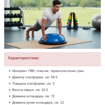
Характеристики:
Матеріал: ПВХ, пластик, термопластична гума
Діаметр платформи, см: 59.5
Товщина платформи, см: 3
Висота півкулі, см: 20.5
Довжина еспандера, см: 72
Довжина ручки еспандера, см: 12