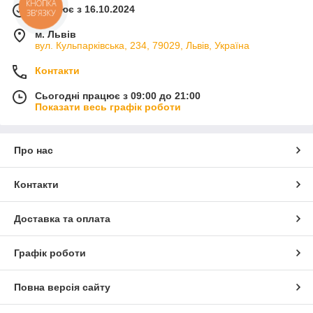
КНОПКА
Працює з 16.10.2024
ЗВ'ЯЗКУ
м. Львів
вул. Кульпарківська, 234, 79029, Львів, Україна
Контакти
Сьогодні працює з 09:00 до 21:00
Показати весь графік роботи
Про нас
Контакти
Доставка та оплата
Графік роботи
Повна версія сайту