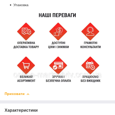
Упаковка
Приховати
Характеристики