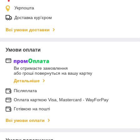
Укрпошта
Доставка кур'єром
Всі умови доставки
Умови оплати
Ви отримаєте замовлення
або гроші повернуться на вашу картку
Детальніше
Післяплата
Оплата карткою Visa, Mastercard - WayForPay
Готівкою на пошті
Всі умови оплати