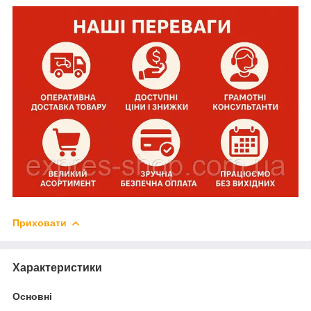
Приховати
Характеристики
Основні