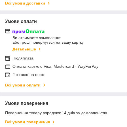
Всі умови доставки
Умови оплати
Ви отримаєте замовлення
або гроші повернуться на вашу картку
Детальніше
Післяплата
Оплата карткою Visa, Mastercard - WayForPay
Готівкою на пошті
Всі умови оплати
Умови повернення
Повернення товару впродовж 14 днів за домовленістю
Всі умови повернення