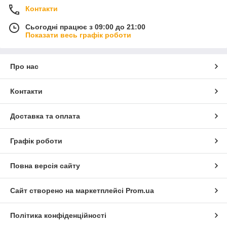
Контакти
Сьогодні працює з 09:00 до 21:00
Показати весь графік роботи
Про нас
Контакти
Доставка та оплата
Графік роботи
Повна версія сайту
Сайт створено на маркетплейсі
Prom.ua
Політика конфіденційності