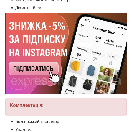
Діаметр: 6 см
Комплектація:
Боксерський тренажер
Упаковка