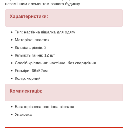
незамінним елементом вашого будинку.
Характеристики:
Тип: настінна вішалка для одягу
Матеріал: пластик
Кількість рівнів: 3
Кількість гачків: 12 шт
Спосіб кріплення: настінне, без свердління
Розміри: 66х52см
Колір: чорний
Комплектація:
Багаторівнева настінна вішалка
Упаковка