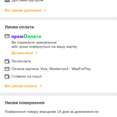
Доставка кур'єром
Всі умови доставки
Умови оплати
Ви отримаєте замовлення
або гроші повернуться на вашу картку
Детальніше
Післяплата
Оплата карткою Visa, Mastercard - WayForPay
Готівкою на пошті
Всі умови оплати
Умови повернення
Повернення товару впродовж 14 днів за домовленістю