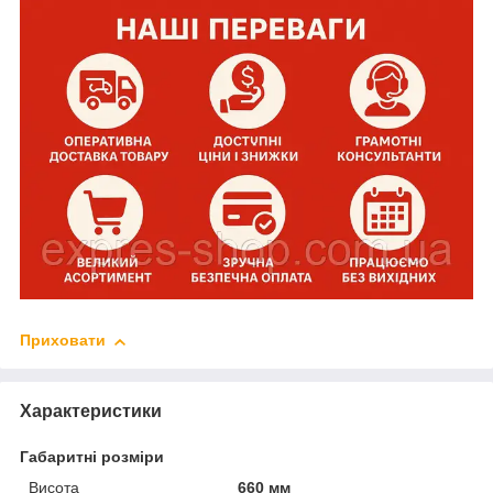
Приховати
Характеристики
Габаритні розміри
Висота
660 мм