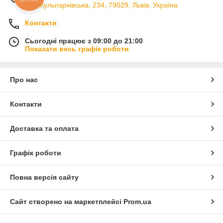
вул. Кульпарківська, 234, 79029, Львів, Україна
Контакти
Сьогодні працює з 09:00 до 21:00
Показати весь графік роботи
Про нас
Контакти
Доставка та оплата
Графік роботи
Повна версія сайту
Сайт створено на маркетплейсі
Prom.ua