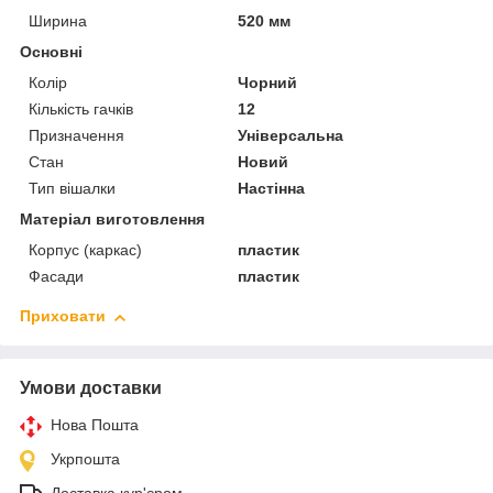
Ширина
520 мм
Основні
Колір
Чорний
Кількість гачків
12
Призначення
Універсальна
Стан
Новий
Тип вішалки
Настінна
Матеріал виготовлення
Корпус (каркас)
пластик
Фасади
пластик
Приховати
Умови доставки
Нова Пошта
Укрпошта