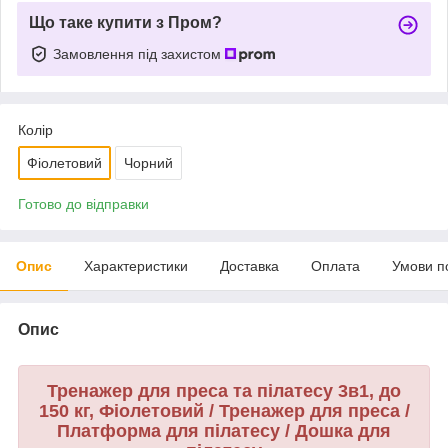
Що таке купити з Пром?
Замовлення під захистом
Колір
Фіолетовий
Чорний
Готово до відправки
Опис
Характеристики
Доставка
Оплата
Умови п
Опис
Тренажер для преса та пілатесу 3в1, до
150 кг, Фіолетовий / Тренажер для преса /
Платформа для пілатесу / Дошка для