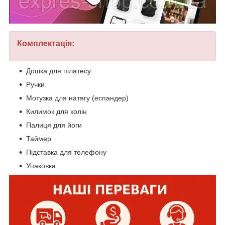
Комплектація:
Дошка для пілатесу
Ручки
Мотузка для натягу (еспандер)
Килимок для колін
Палиця для йоги
Таймер
Підставка для телефону
Упаковка