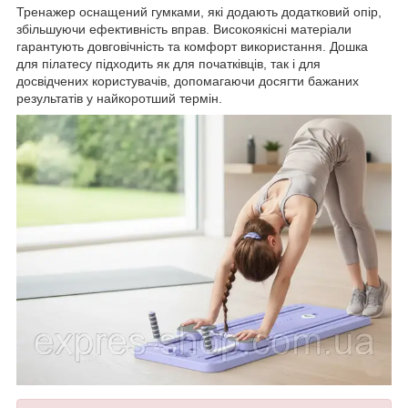
Тренажер оснащений гумками, які додають додатковий опір,
збільшуючи ефективність вправ. Високоякісні матеріали
гарантують довговічність та комфорт використання. Дошка
для пілатесу підходить як для початківців, так і для
досвідчених користувачів, допомагаючи досягти бажаних
результатів у найкоротший термін.