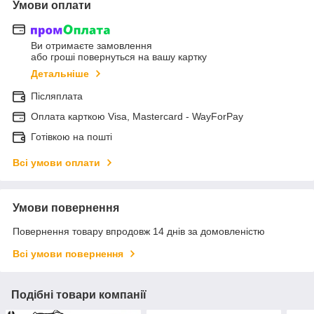
Умови оплати
Ви отримаєте замовлення
або гроші повернуться на вашу картку
Детальніше
Післяплата
Оплата карткою Visa, Mastercard - WayForPay
Готівкою на пошті
Всі умови оплати
Умови повернення
Повернення товару впродовж 14 днів за домовленістю
Всі умови повернення
Подібні товари компанії