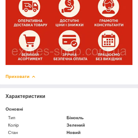
Приховати
Характеристики
Основні
Тип
Бінокль
Колір
Зелений
Стан
Новий