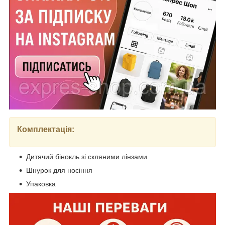
Комплектація:
Дитячий бінокль зі скляними лінзами
Шнурок для носіння
Упаковка