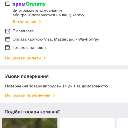
Ви отримаєте замовлення
або гроші повернуться на вашу картку
Детальніше
Післяплата
Оплата карткою Visa, Mastercard - WayForPay
Готівкою на пошті
Всі умови оплати
Умови повернення
Повернення товару впродовж 14 днів за домовленістю
Всі умови повернення
Подібні товари компанії