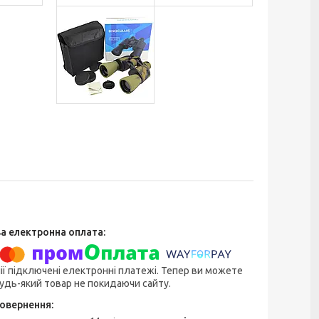
ії підключені електронні платежі. Тепер ви можете
удь-який товар не покидаючи сайту.