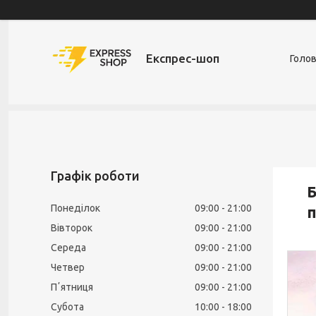
Експрес-шоп
Голо
Графік роботи
Б
Понеділок
09:00
21:00
п
Вівторок
09:00
21:00
Середа
09:00
21:00
Четвер
09:00
21:00
Пʼятниця
09:00
21:00
Субота
10:00
18:00