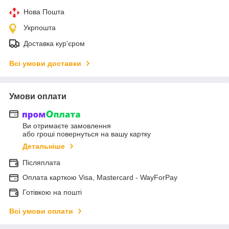
Нова Пошта
Укрпошта
Доставка кур'єром
Всі умови доставки
Умови оплати
Ви отримаєте замовлення
або гроші повернуться на вашу картку
Детальніше
Післяплата
Оплата карткою Visa, Mastercard - WayForPay
Готівкою на пошті
Всі умови оплати