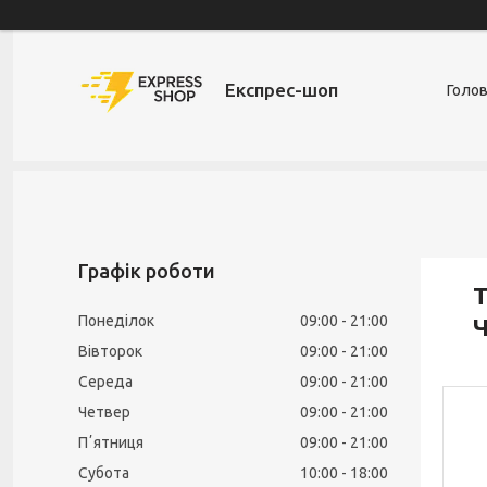
Експрес-шоп
Голо
Графік роботи
Т
Понеділок
09:00
21:00
Ч
Вівторок
09:00
21:00
Середа
09:00
21:00
Четвер
09:00
21:00
Пʼятниця
09:00
21:00
Субота
10:00
18:00