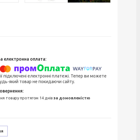
ії підключені електронні платежі. Тепер ви можете
удь-який товар не покидаючи сайту.
ння товару протягом 14 днів
за домовленістю
ня