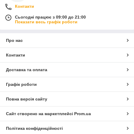
Контакти
Сьогодні працює з 09:00 до 21:00
Показати весь графік роботи
Про нас
Контакти
Доставка та оплата
Графік роботи
Повна версія сайту
Сайт створено на маркетплейсі
Prom.ua
Політика конфіденційності