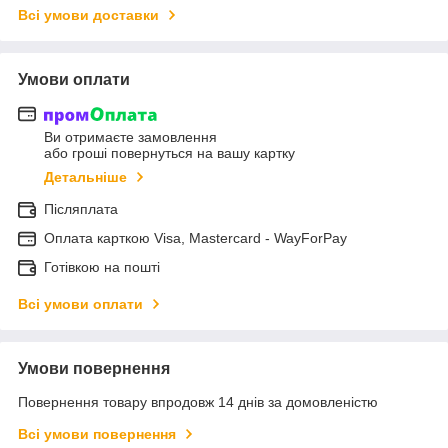
Всі умови доставки
Умови оплати
Ви отримаєте замовлення
або гроші повернуться на вашу картку
Детальніше
Післяплата
Оплата карткою Visa, Mastercard - WayForPay
Готівкою на пошті
Всі умови оплати
Умови повернення
Повернення товару впродовж 14 днів за домовленістю
Всі умови повернення