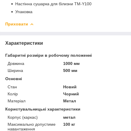
Настінна сушарка для білизни TM-Y100
Упаковка
Приховати
Характеристики
Габаритні розміри в робочому положенні
Довжина
1000 мм
Ширина
500 мм
Основні
Стан
Новий
Колір
Чорний
Матеріал
Метал
Користувальницькі характеристики
Корпус (каркас)
метал
Максимально допустиме
100 кг
навантаження