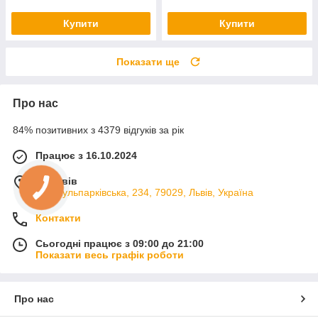
Купити
Купити
Показати ще
Про нас
84% позитивних з 4379 відгуків за рік
Працює з 16.10.2024
м. Львів
вул. Кульпарківська, 234, 79029, Львів, Україна
Контакти
Сьогодні працює з 09:00 до 21:00
Показати весь графік роботи
Про нас