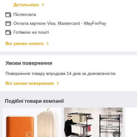
Детальніше
Післяплата
Оплата карткою Visa, Mastercard - WayForPay
Готівкою на пошті
Всі умови оплати
Умови повернення
Повернення товару впродовж 14 днів за домовленістю
Всі умови повернення
Подібні товари компанії