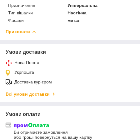
Призначення
Універсальна
Тип вішалки
Настінна
Фасади
метал
Приховати
Умови доставки
Нова Пошта
Укрпошта
Доставка кур'єром
Всі умови доставки
Умови оплати
Ви отримаєте замовлення
або гроші повернуться на вашу картку