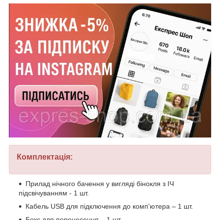
Комплектація:
Прилад нічного бачення у вигляді бінокля з ІЧ
підсвічуванням - 1 шт.
Кабель USB для підключення до комп'ютера – 1 шт.
Бокс для перенесення – 1 шт.