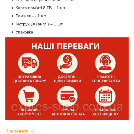
Карта пам'яті 8 ГБ – 1 шт.
Ремінець - 1 шт.
Інструкція (англ.) – 1 шт.
Упаковка
Приховати