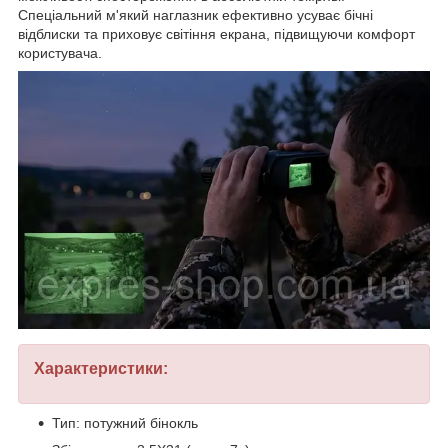
Спеціальний м'який наглазник ефективно усуває бічні
відблиски та приховує світіння екрана, підвищуючи комфорт
користувача.
Характеристики:
Тип: потужний бінокль