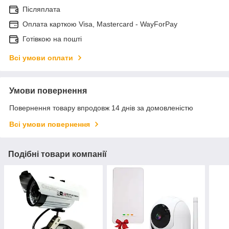
Післяплата
Оплата карткою Visa, Mastercard - WayForPay
Готівкою на пошті
Всі умови оплати
Умови повернення
Повернення товару впродовж 14 днів за домовленістю
Всі умови повернення
Подібні товари компанії