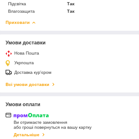
Підсвітка
Так
Влагозащита
Так
Приховати
Умови доставки
Нова Пошта
Укрпошта
Доставка кур'єром
Всі умови доставки
Умови оплати
Ви отримаєте замовлення
або гроші повернуться на вашу картку
Детальніше