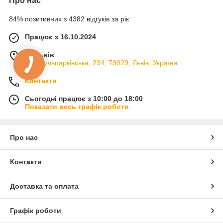
Про нас
84% позитивних з 4382 відгуків за рік
Працює з 16.10.2024
м. Львів
вул. Кульпарківська, 234, 79029, Львів, Україна
Контакти
Сьогодні працює з 10:00 до 18:00
Показати весь графік роботи
Про нас
Контакти
Доставка та оплата
Графік роботи