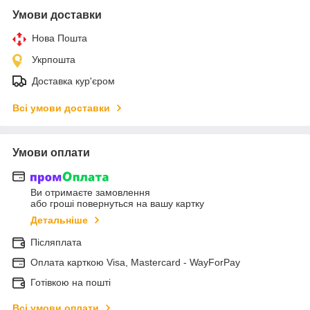
Умови доставки
Нова Пошта
Укрпошта
Доставка кур'єром
Всі умови доставки
Умови оплати
Ви отримаєте замовлення
або гроші повернуться на вашу картку
Детальніше
Післяплата
Оплата карткою Visa, Mastercard - WayForPay
Готівкою на пошті
Всі умови оплати