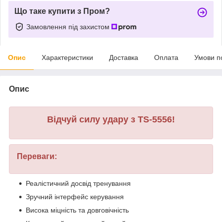
Що таке купити з Пром?
Замовлення під захистом
Опис
Характеристики
Доставка
Оплата
Умови п
Опис
Відчуй силу удару з TS-5556!
Переваги:
Реалістичний досвід тренування
Зручний інтерфейс керування
Висока міцність та довговічність