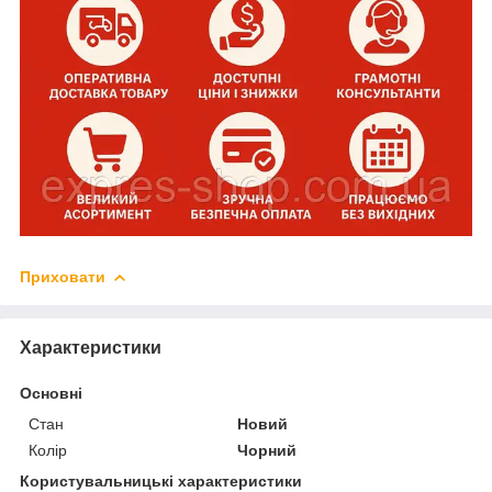
Приховати
Характеристики
Основні
Стан
Новий
Колір
Чорний
Користувальницькі характеристики