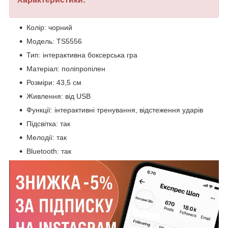
Колір: чорний
Модель: TS5556
Тип: інтерактивна боксерська гра
Матеріал: поліпропілен
Розміри: 43,5 см
Живлення: від USB
Функції: інтерактивні тренування, відстеження ударів
Підсвітка: так
Мелодії: так
Bluetooth: так