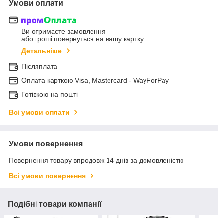
Умови оплати
Ви отримаєте замовлення
або гроші повернуться на вашу картку
Детальніше
Післяплата
Оплата карткою Visa, Mastercard - WayForPay
Готівкою на пошті
Всі умови оплати
Умови повернення
Повернення товару впродовж 14 днів за домовленістю
Всі умови повернення
Подібні товари компанії