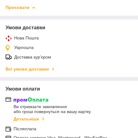
Приховати
Умови доставки
Нова Пошта
Укрпошта
Доставка кур'єром
Всі умови доставки
Умови оплати
Ви отримаєте замовлення
або гроші повернуться на вашу картку
Детальніше
Післяплата
Оплата карткою Visa, Mastercard - WayForPay