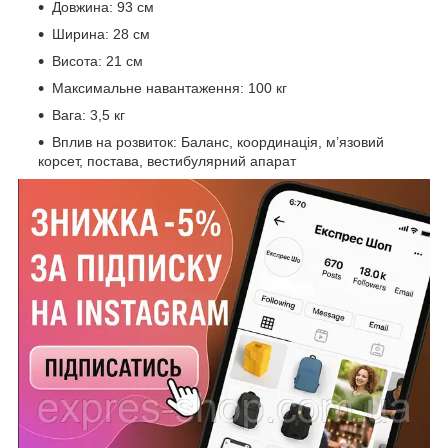
Довжина: 93 см
Ширина: 28 см
Висота: 21 см
Максимальне навантаження: 100 кг
Вага: 3,5 кг
Вплив на розвиток: Баланс, координація, м’язовий
корсет, постава, вестибулярний апарат