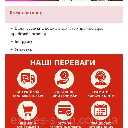
Комплектація:
Балансувальна дошка із захистом для пальців,
пробкове покриття
Інструкція
Упаковка