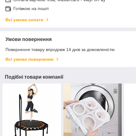
Готівкою на пошті
Всі умови оплати
Умови повернення
Повернення товару впродовж 14 днів за домовленістю
Всі умови повернення
Подібні товари компанії