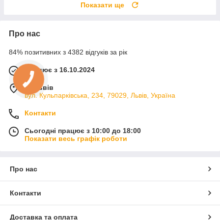
Показати ще
Про нас
84% позитивних з 4382 відгуків за рік
Працює з 16.10.2024
м. Львів
вул. Кульпарківська, 234, 79029, Львів, Україна
Контакти
Сьогодні працює з 10:00 до 18:00
Показати весь графік роботи
Про нас
Контакти
Доставка та оплата