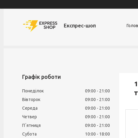
Експрес-шоп
Голо
Графік роботи
1
Понеділок
09:00
21:00
т
Вівторок
09:00
21:00
Середа
09:00
21:00
Четвер
09:00
21:00
Пʼятниця
09:00
21:00
Субота
10:00
18:00