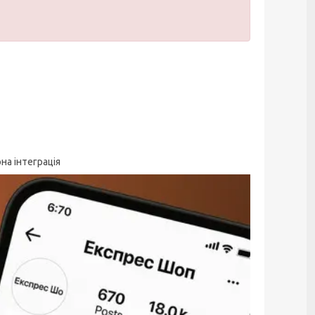
на інтеграція