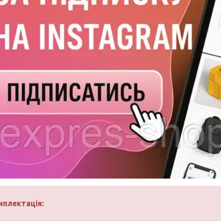
мплектація: