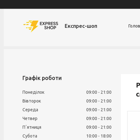
Експрес-шоп
Голо
Графік роботи
Р
Понеділок
09:00
21:00
с
Вівторок
09:00
21:00
Середа
09:00
21:00
Четвер
09:00
21:00
Пʼятниця
09:00
21:00
Субота
10:00
18:00