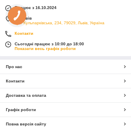
Працює з 16.10.2024
м. Львів
вул. Кульпарківська, 234, 79029, Львів, Україна
Контакти
Сьогодні працює з 10:00 до 18:00
Показати весь графік роботи
Про нас
Контакти
Доставка та оплата
Графік роботи
Повна версія сайту