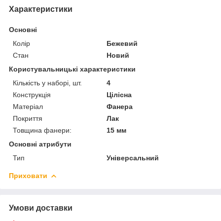
Характеристики
Основні
Колір
Бежевий
Стан
Новий
Користувальницькі характеристики
Кількість у наборі, шт.
4
Конструкція
Цілісна
Матеріал
Фанера
Покриття
Лак
Товщина фанери:
15 мм
Основні атрибути
Тип
Універсальний
Приховати
Умови доставки