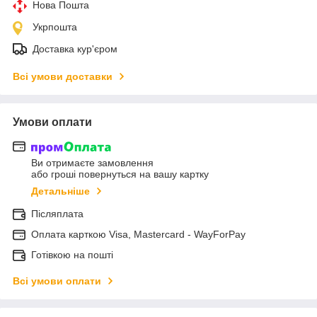
Нова Пошта
Укрпошта
Доставка кур'єром
Всі умови доставки
Умови оплати
Ви отримаєте замовлення
або гроші повернуться на вашу картку
Детальніше
Післяплата
Оплата карткою Visa, Mastercard - WayForPay
Готівкою на пошті
Всі умови оплати