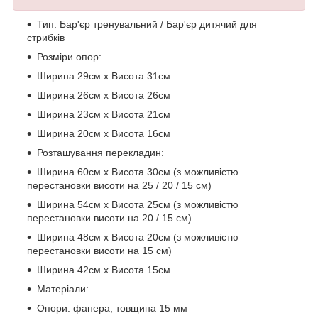
Тип: Бар'єр тренувальний / Бар'єр дитячий для
стрибків
Розміри опор:
Ширина 29см х Висота 31см
Ширина 26см х Висота 26см
Ширина 23см х Висота 21см
Ширина 20см х Висота 16см
Розташування перекладин:
Ширина 60см х Висота 30см (з можливістю
перестановки висоти на 25 / 20 / 15 см)
Ширина 54см х Висота 25см (з можливістю
перестановки висоти на 20 / 15 см)
Ширина 48см х Висота 20см (з можливістю
перестановки висоти на 15 см)
Ширина 42см х Висота 15см
Матеріали:
Опори: фанера, товщина 15 мм