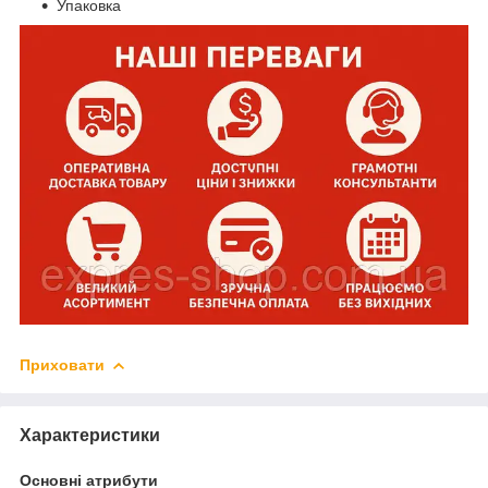
Упаковка
Приховати
Характеристики
Основні атрибути