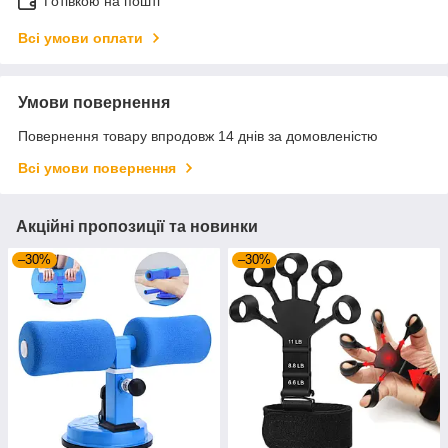
Готівкою на пошті
Всі умови оплати
Умови повернення
Повернення товару впродовж 14 днів за домовленістю
Всі умови повернення
Акційні пропозиції та новинки
–30%
–30%