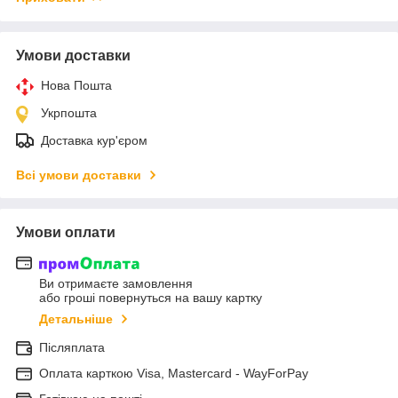
Умови доставки
Нова Пошта
Укрпошта
Доставка кур'єром
Всі умови доставки
Умови оплати
Ви отримаєте замовлення
або гроші повернуться на вашу картку
Детальніше
Післяплата
Оплата карткою Visa, Mastercard - WayForPay