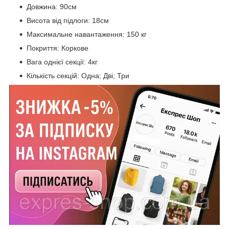
Довжина: 90см
Висота від підлоги: 18см
Максимальне навантаження: 150 кг
Покриття: Коркове
Вага однієї секції: 4кг
Кількість секцій: Одна; Дві; Три