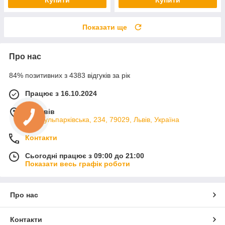
Купити
Купити
Показати ще
Про нас
84% позитивних з 4383 відгуків за рік
Працює з 16.10.2024
м. Львів
вул. Кульпарківська, 234, 79029, Львів, Україна
Контакти
Сьогодні працює з 09:00 до 21:00
Показати весь графік роботи
Про нас
Контакти