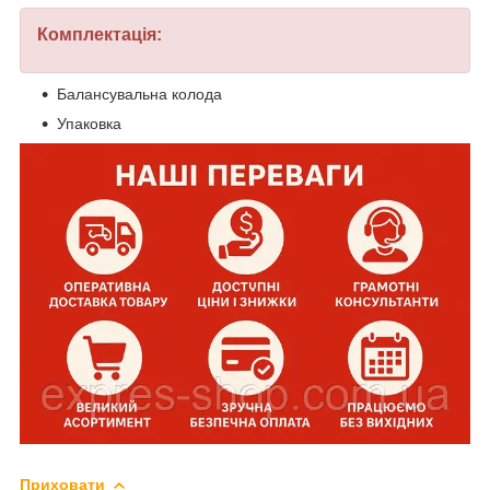
Комплектація:
Балансувальна колода
Упаковка
Приховати