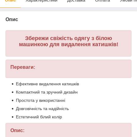
Опис
Збережи свіжість одягу з білою
машинкою для видалення катишків!
Переваги:
Ефективне видалення катишків
Компактний та зручний дизайн
Простота у використанні
Довговічність та надійність
Естетичний білий колір
Опис: