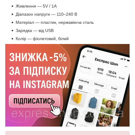
Живлення — 5V / 1A
Діапазон напруги — 110–240 В
Матеріал — пластик, нержавіюча сталь
Зарядка — від USB
Колір — фіолетовий, білий