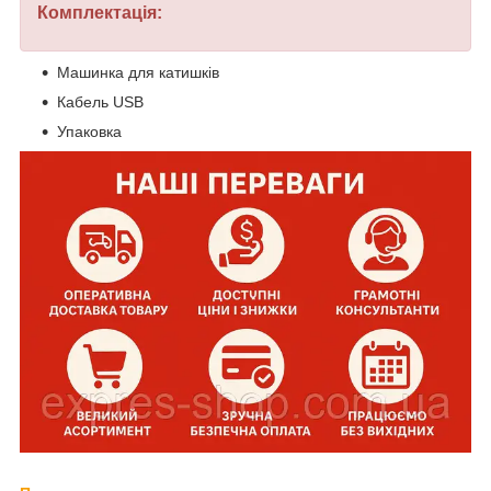
Комплектація:
Машинка для катишків
Кабель USB
Упаковка