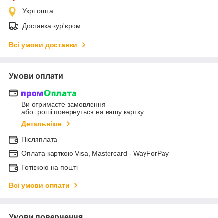
Укрпошта
Доставка кур'єром
Всі умови доставки
Умови оплати
Ви отримаєте замовлення
або гроші повернуться на вашу картку
Детальніше
Післяплата
Оплата карткою Visa, Mastercard - WayForPay
Готівкою на пошті
Всі умови оплати
Умови повернення