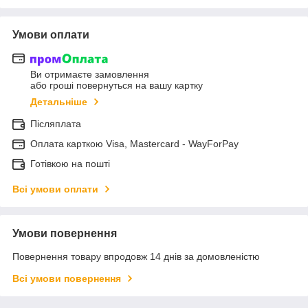
Умови оплати
Ви отримаєте замовлення
або гроші повернуться на вашу картку
Детальніше
Післяплата
Оплата карткою Visa, Mastercard - WayForPay
Готівкою на пошті
Всі умови оплати
Умови повернення
Повернення товару впродовж 14 днів за домовленістю
Всі умови повернення