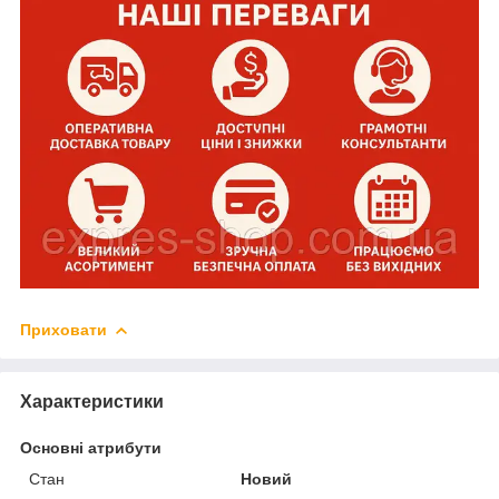
Приховати
Характеристики
Основні атрибути
Стан
Новий