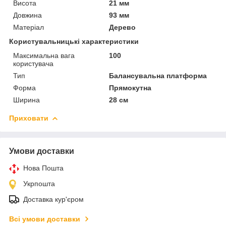
Висота
21 мм
Довжина
93 мм
Матеріал
Дерево
Користувальницькі характеристики
Максимальна вага
100
користувача
Тип
Балансувальна платформа
Форма
Прямокутна
Ширина
28 см
Приховати
Умови доставки
Нова Пошта
Укрпошта
Доставка кур'єром
Всі умови доставки