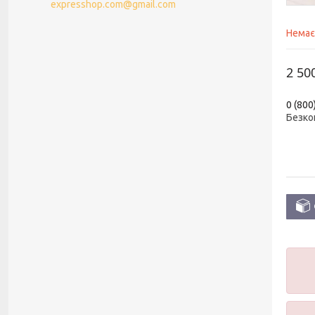
expresshop.com@gmail.com
Немає
2 50
0 (800
Безко