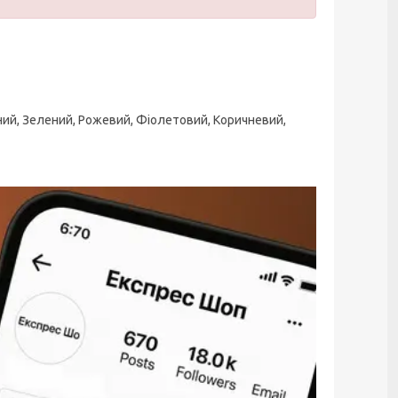
ний, Зелений, Рожевий, Фіолетовий, Коричневий,