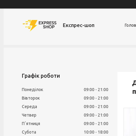
Експрес-шоп
Голо
Графік роботи
Д
Понеділок
09:00
21:00
п
Вівторок
09:00
21:00
Середа
09:00
21:00
Четвер
09:00
21:00
Пʼятниця
09:00
21:00
Субота
10:00
18:00